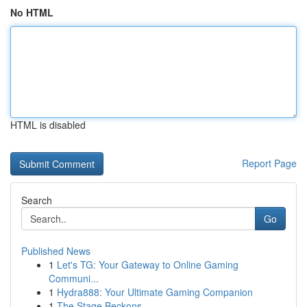
No HTML
HTML is disabled
Report Page
Search
Go
Published News
1
Let's TG: Your Gateway to Online Gaming
Communi...
1
Hydra888: Your Ultimate Gaming Companion
1
The Stage Beckons