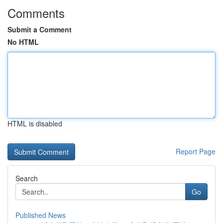
Comments
Submit a Comment
No HTML
HTML is disabled
Report Page
Search
Go
Published News