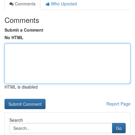
Comments
Who Upvoted
Comments
Submit a Comment
No HTML
HTML is disabled
Report Page
Search
Go