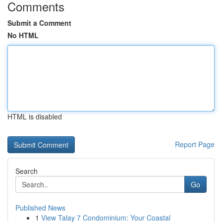
Comments
Submit a Comment
No HTML
HTML is disabled
Report Page
Search
Go
Published News
1
View Talay 7 Condominium: Your Coastal