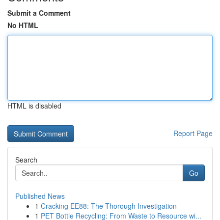
Submit a Comment
No HTML
HTML is disabled
Report Page
Search
Go
Published News
1
Cracking EE88: The Thorough Investigation
1
PET Bottle Recycling: From Waste to Resource wi...