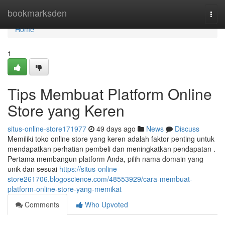
Home
bookmarksden
Togg
navi
Home
1
Tips Membuat Platform Online
Store yang Keren
situs-online-store171977
49 days ago
News
Discuss
Memiliki toko online store yang keren adalah faktor penting untuk
mendapatkan perhatian pembeli dan meningkatkan pendapatan .
Pertama membangun platform Anda, pilih nama domain yang
unik dan sesuai
https://situs-online-
store261706.blogoscience.com/48553929/cara-membuat-
platform-online-store-yang-memikat
Comments
Who Upvoted