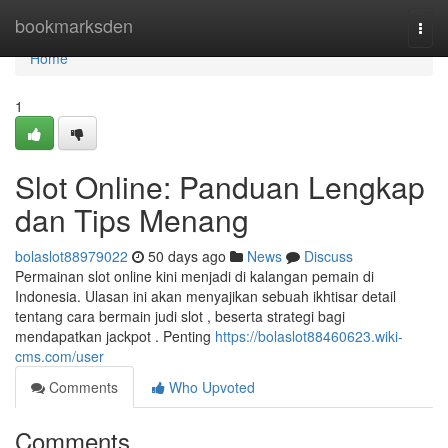
Home
bookmarksden
Togg
navi
Home
1
Slot Online: Panduan Lengkap
dan Tips Menang
bolaslot88979022
50 days ago
News
Discuss
Permainan slot online kini menjadi di kalangan pemain di
Indonesia. Ulasan ini akan menyajikan sebuah ikhtisar detail
tentang cara bermain judi slot , beserta strategi bagi
mendapatkan jackpot . Penting
https://bolaslot88460623.wiki-
cms.com/user
Comments
Who Upvoted
Comments