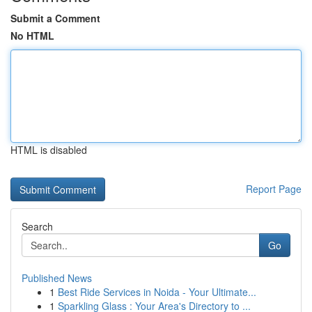
Submit a Comment
No HTML
HTML is disabled
Report Page
Search
Go
Published News
1
Best Ride Services in Noida - Your Ultimate...
1
Sparkling Glass : Your Area's Directory to ...