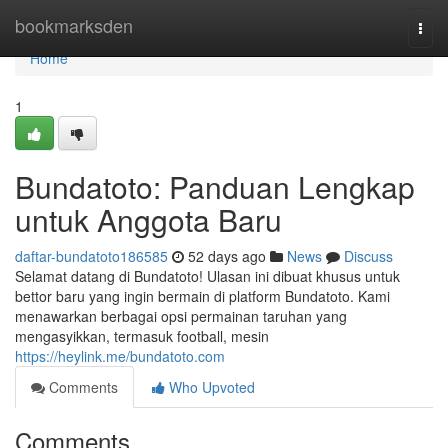
Home
bookmarksden
Togg
navi
Home
1
Bundatoto: Panduan Lengkap
untuk Anggota Baru
daftar-bundatoto186585
52 days ago
News
Discuss
Selamat datang di Bundatoto! Ulasan ini dibuat khusus untuk
bettor baru yang ingin bermain di platform Bundatoto. Kami
menawarkan berbagai opsi permainan taruhan yang
mengasyikkan, termasuk football, mesin
https://heylink.me/bundatoto.com
Comments
Who Upvoted
Comments