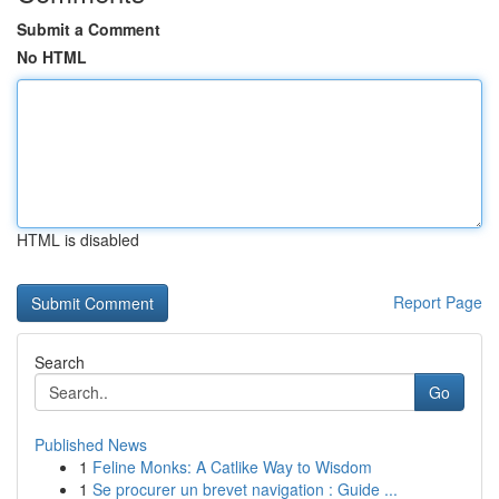
Submit a Comment
No HTML
HTML is disabled
Report Page
Search
Go
Published News
1
Feline Monks: A Catlike Way to Wisdom
1
Se procurer un brevet navigation : Guide ...