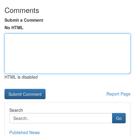
Comments
Submit a Comment
No HTML
HTML is disabled
Report Page
Search
Go
Published News