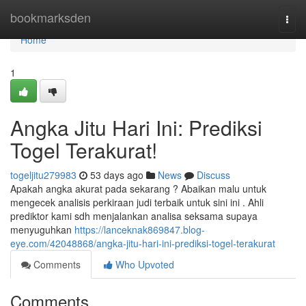
Home
bookmarksden
Togg
navi
Home
1
Angka Jitu Hari Ini: Prediksi
Togel Terakurat!
togeljitu279983
53 days ago
News
Discuss
Apakah angka akurat pada sekarang ? Abaikan malu untuk
mengecek analisis perkiraan judi terbaik untuk sini ini . Ahli
prediktor kami sdh menjalankan analisa seksama supaya
menyuguhkan
https://lanceknak869847.blog-
eye.com/42048868/angka-jitu-hari-ini-prediksi-togel-terakurat
Comments
Who Upvoted
Comments