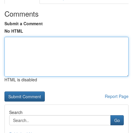
Comments
Submit a Comment
No HTML
HTML is disabled
Report Page
Search
Go