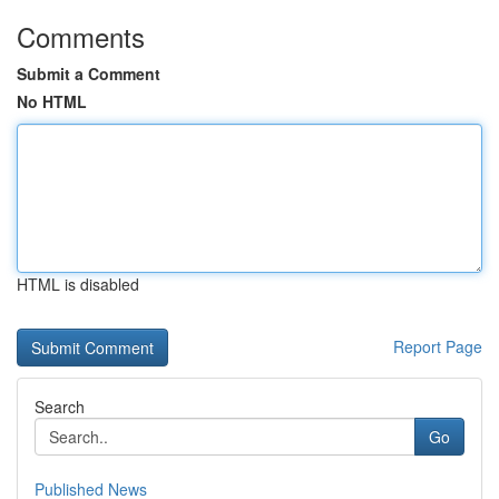
Comments
Submit a Comment
No HTML
HTML is disabled
Report Page
Search
Go
Published News