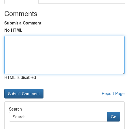
Comments
Submit a Comment
No HTML
HTML is disabled
Report Page
Search
Go