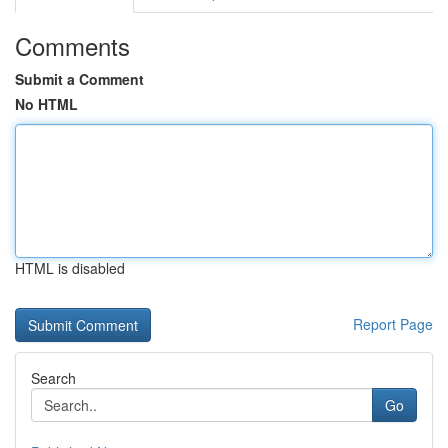
Comments
Submit a Comment
No HTML
HTML is disabled
Report Page
Search
Go