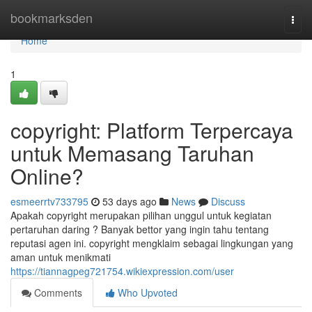
Home
bookmarksden
Togg
navi
Home
1
copyright: Platform Terpercaya
untuk Memasang Taruhan
Online?
esmeerrtv733795
53 days ago
News
Discuss
Apakah copyright merupakan pilihan unggul untuk kegiatan
pertaruhan daring ? Banyak bettor yang ingin tahu tentang
reputasi agen ini. copyright mengklaim sebagai lingkungan yang
aman untuk menikmati
https://tiannagpeg721754.wikiexpression.com/user
Comments
Who Upvoted