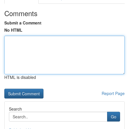
Comments
Submit a Comment
No HTML
HTML is disabled
Report Page
Search
Go