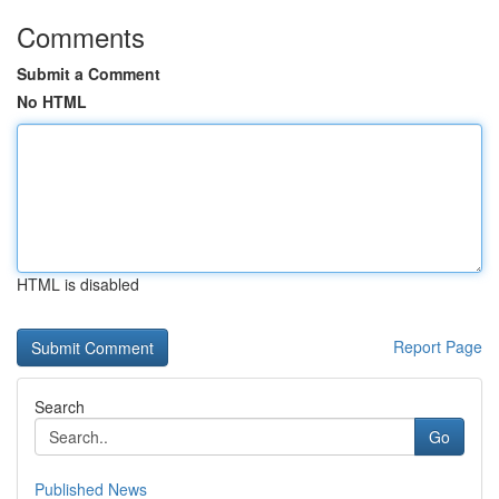
Comments
Submit a Comment
No HTML
HTML is disabled
Report Page
Search
Go
Published News