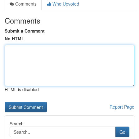
Comments
Who Upvoted
Comments
Submit a Comment
No HTML
HTML is disabled
Report Page
Search
Go