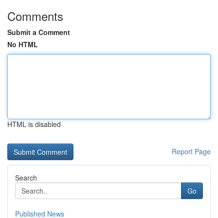
Comments
Submit a Comment
No HTML
HTML is disabled
Report Page
Search
Go
Published News