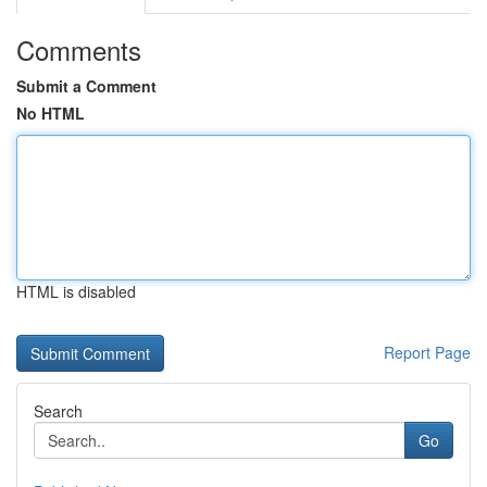
Comments
Submit a Comment
No HTML
HTML is disabled
Report Page
Search
Go