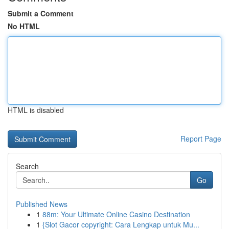
Submit a Comment
No HTML
HTML is disabled
Report Page
Search
Go
Published News
1
88m: Your Ultimate Online Casino Destination
1
{Slot Gacor copyright: Cara Lengkap untuk Mu...