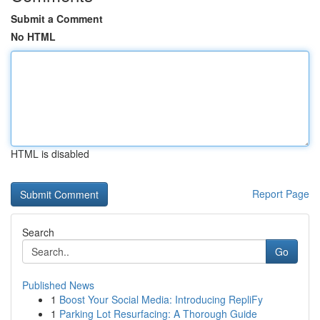
Submit a Comment
No HTML
HTML is disabled
Report Page
Search
Go
Published News
1
Boost Your Social Media: Introducing RepliFy
1
Parking Lot Resurfacing: A Thorough Guide