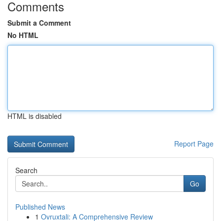
Comments
Submit a Comment
No HTML
HTML is disabled
Report Page
Search
Go
Published News
1
Ovruxtali: A Comprehensive Review