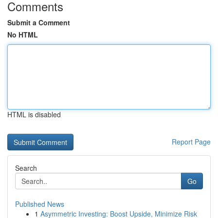
Comments
Submit a Comment
No HTML
HTML is disabled
Report Page
Search
Go
Published News
1
Asymmetric Investing: Boost Upside, Minimize Risk