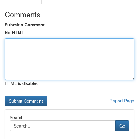
Comments
Submit a Comment
No HTML
HTML is disabled
Report Page
Search
Go