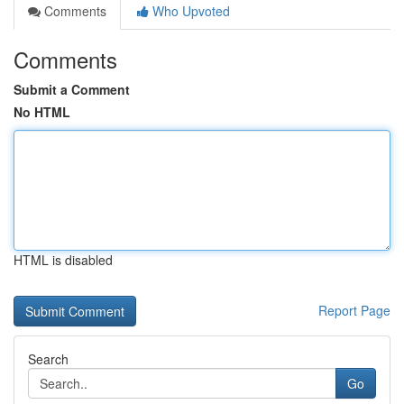
Comments
Who Upvoted
Comments
Submit a Comment
No HTML
HTML is disabled
Report Page
Search
Go