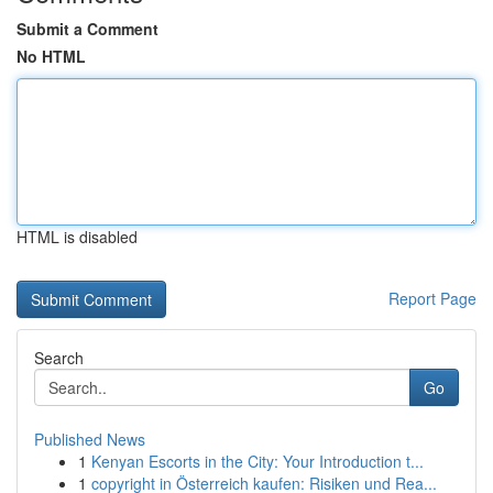
Submit a Comment
No HTML
HTML is disabled
Report Page
Search
Go
Published News
1
Kenyan Escorts in the City: Your Introduction t...
1
copyright in Österreich kaufen: Risiken und Rea...