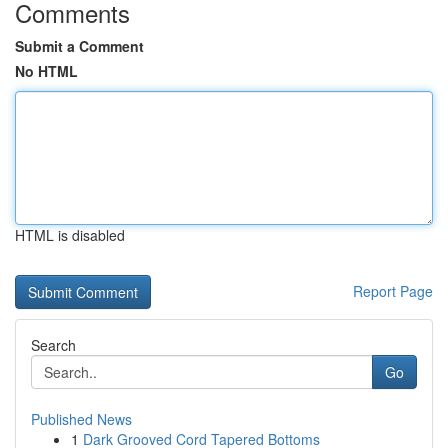
Comments
Submit a Comment
No HTML
HTML is disabled
Report Page
Search
Go
Published News
1
Dark Grooved Cord Tapered Bottoms