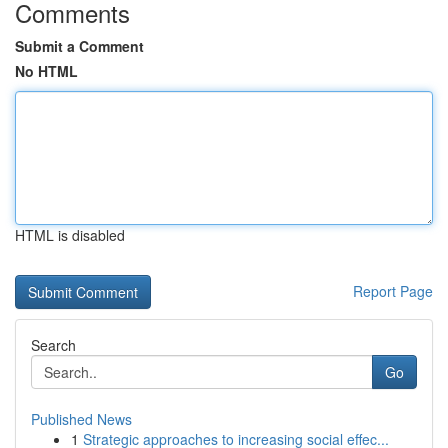
Comments
Submit a Comment
No HTML
HTML is disabled
Report Page
Search
Go
Published News
1
Strategic approaches to increasing social effec...