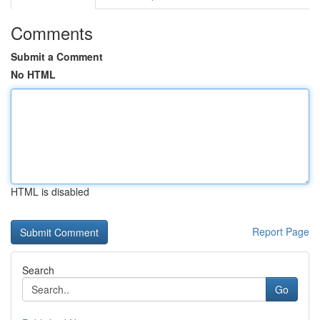
Comments
Submit a Comment
No HTML
HTML is disabled
Report Page
Search
Go