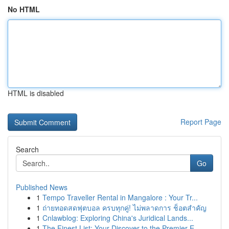
No HTML
HTML is disabled
Report Page
Search
Go
Published News
1
Tempo Traveller Rental in Mangalore : Your Tr...
1
ถ่ายทอดสดฟุตบอล ครบทุกคู่! ไม่พลาดการ ช็อตสำคัญ
1
Cnlawblog: Exploring China's Juridical Lands...
1
The Finest List: Your Discover to the Premier E...