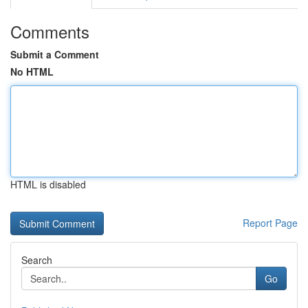
Comments
Submit a Comment
No HTML
HTML is disabled
Report Page
Search
Go