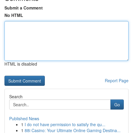
Submit a Comment
No HTML
HTML is disabled
Report Page
Search
Go
Published News
1
I do not have permission to satisfy the qu...
1
88i Casino: Your Ultimate Online Gaming Destina...