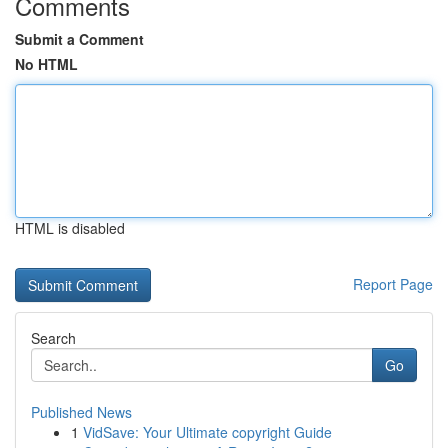
Comments
Submit a Comment
No HTML
HTML is disabled
Report Page
Search
Go
Published News
1
VidSave: Your Ultimate copyright Guide