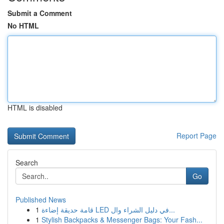
Submit a Comment
No HTML
HTML is disabled
Report Page
Search
Go
Published News
1
قامة حديقة إضاءة LED في دليل الشراء وال...
1
Stylish Backpacks & Messenger Bags: Your Fash...