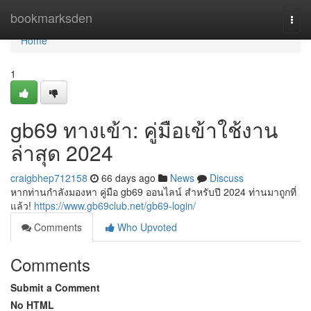
Home
bookmarksden
Togg
navi
Home
1
gb69 ทางเข้า: คู่มือเข้าใช้งาน
ล่าสุด 2024
craigbhep712158
66 days ago
News
Discuss
หากท่านกำลังมองหา คู่มือ gb69 ออนไลน์ สำหรับปี 2024 ท่านมาถูกที่
แล้ว!
https://www.gb69club.net/gb69-login/
Comments
Who Upvoted
Comments
Submit a Comment
No HTML