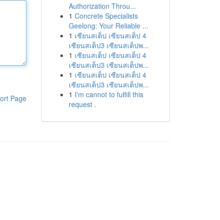
Authorization Throu...
1
Concrete Specialists
Geelong: Your Reliable ...
1
เซียนสเต็ป เซียนสเต็ป 4
เซียนสเต็ป3 เซียนสเต็ปพ...
1
เซียนสเต็ป เซียนสเต็ป 4
เซียนสเต็ป3 เซียนสเต็ปพ...
1
เซียนสเต็ป เซียนสเต็ป 4
เซียนสเต็ป3 เซียนสเต็ปพ...
1
I'm cannot to fulfill this
ort Page
request .