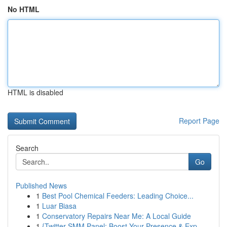
No HTML
HTML is disabled
Report Page
Search
Go
Published News
1
Best Pool Chemical Feeders: Leading Choice...
1
Luar Biasa
1
Conservatory Repairs Near Me: A Local Guide
1
{Twitter SMM Panel: Boost Your Presence & Exp...