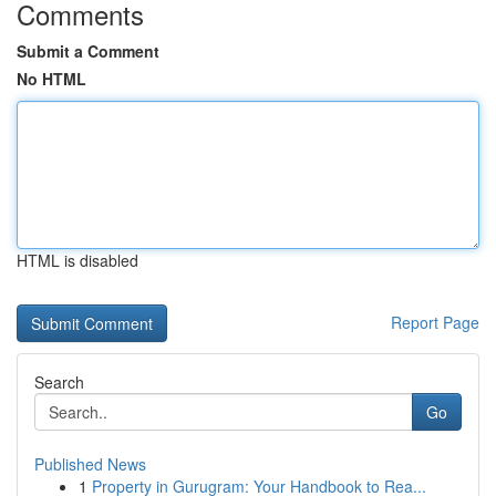
Comments
Submit a Comment
No HTML
HTML is disabled
Report Page
Search
Go
Published News
1
Property in Gurugram: Your Handbook to Rea...