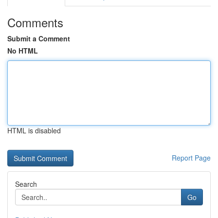
Comments
Submit a Comment
No HTML
HTML is disabled
Report Page
Search
Go