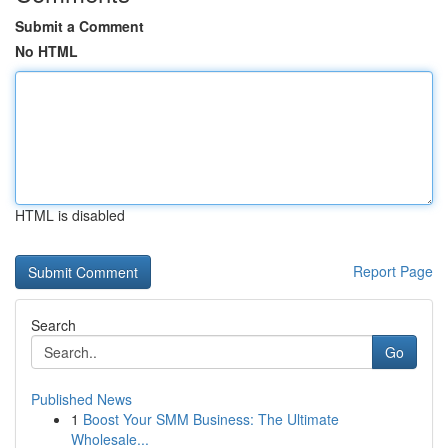
Submit a Comment
No HTML
HTML is disabled
Report Page
Search
Go
Published News
1
Boost Your SMM Business: The Ultimate
Wholesale...