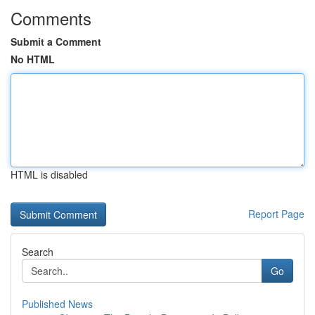
Comments
Submit a Comment
No HTML
HTML is disabled
Report Page
Search
Go
Published News