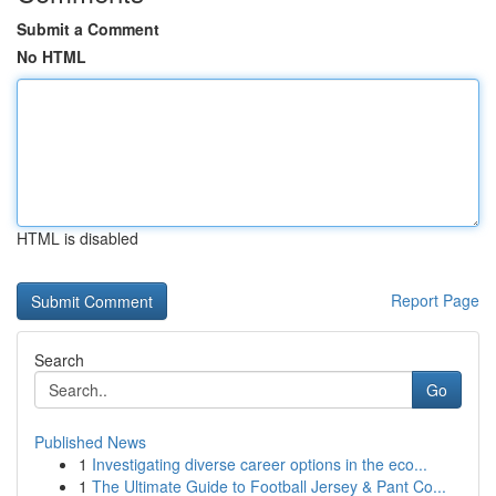
Submit a Comment
No HTML
HTML is disabled
Report Page
Search
Go
Published News
1
Investigating diverse career options in the eco...
1
The Ultimate Guide to Football Jersey & Pant Co...