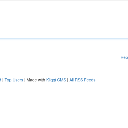
Rep
d
|
Top Users
| Made with
Kliqqi CMS
|
All RSS Feeds