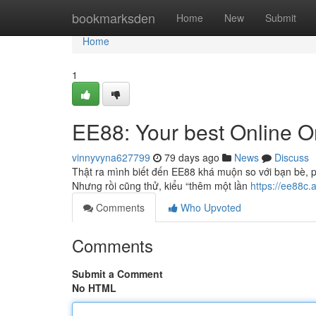
Home
bookmarksden
Home
New
Submit
Home
1
EE88: Your best Online On
vinnyvyna627799
79 days ago
News
Discuss
Thật ra mình biết đến EE88 khá muộn so với bạn bè, p
Nhưng rồi cũng thử, kiểu “thêm một lần
https://ee88c.a
Comments
Who Upvoted
Comments
Submit a Comment
No HTML