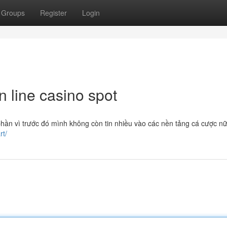
Groups
Register
Login
 line casino spot
hần vì trước đó mình không còn tin nhiều vào các nền tảng cá cược nữ
rt/