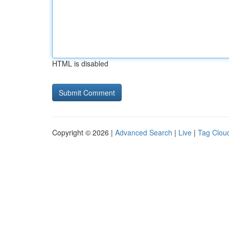
HTML is disabled
Copyright © 2026 |
Advanced Search
|
Live
|
Tag Clou