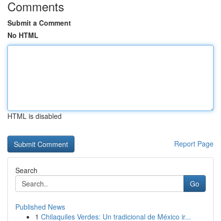
Comments
Submit a Comment
No HTML
HTML is disabled
Report Page
Search
Go
Published News
1
Chilaquiles Verdes: Un tradicional de México ir...