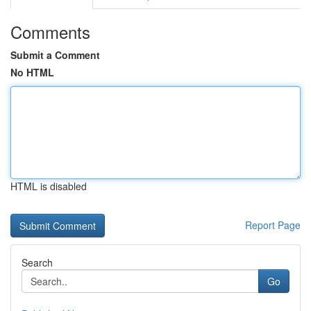
Comments
Submit a Comment
No HTML
HTML is disabled
Report Page
Search
Go