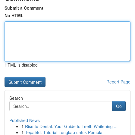
Submit a Comment
No HTML
HTML is disabled
Report Page
Search
Go
Published News
1
Risette Dental: Your Guide to Teeth Whitening ...
1
Tepat4d: Tutorial Lengkap untuk Pemula