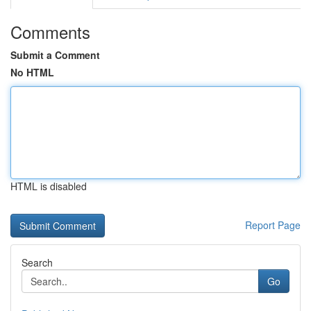
Comments
Submit a Comment
No HTML
HTML is disabled
Report Page
Search
Go